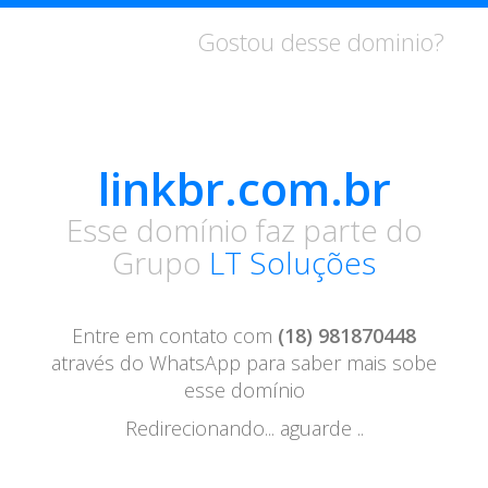
Gostou desse dominio?
linkbr.com.br
Esse domínio faz parte do
Grupo
LT Soluções
Entre em contato com
(18) 981870448
através do
WhatsApp para saber mais sobe
esse domínio
Redirecionando... aguarde ..